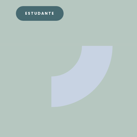
ESTUDANTE