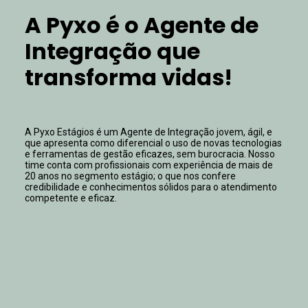
A Pyxo é o Agente de
Integração que
transforma vidas!
A Pyxo Estágios é um Agente de Integração jovem, ágil, e
que apresenta como diferencial o uso de novas tecnologias
e ferramentas de gestão eficazes, sem burocracia. Nosso
time conta com profissionais com experiência de mais de
20 anos no segmento estágio; o que nos confere
credibilidade e conhecimentos sólidos para o atendimento
competente e eficaz.