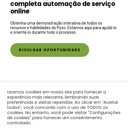
completa automação de serviço
online
Obtenha uma demonstração interativa de todos os
recursos e habilidades do Pyxo. Estamos aqui para ajudá-lo
e orientá-lo durante todo o processo.
DIVULGAR OPORTUNIDADE
Usamos cookies em nosso site para fornecer a
experiência mais relevante, lembrando suas
preferências e visitas repetidas. Ao clicar em “Aceitar
todos”, você concorda com o uso de TODOS os
cookies. No entanto, você pode visitar "Configurações
de cookies" para fornecer um consentimento
controlado.