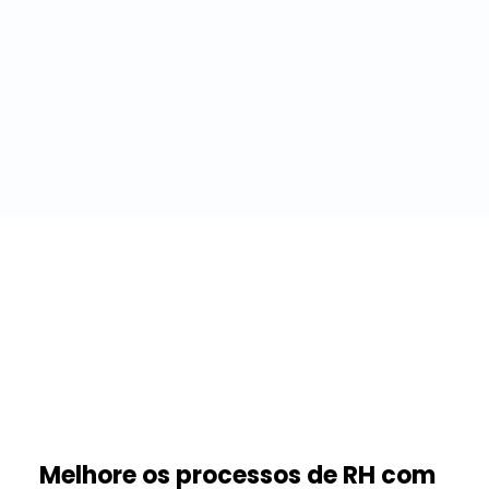
Melhore os processos de RH com