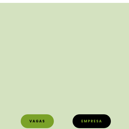
VAGAS
EMPRESA