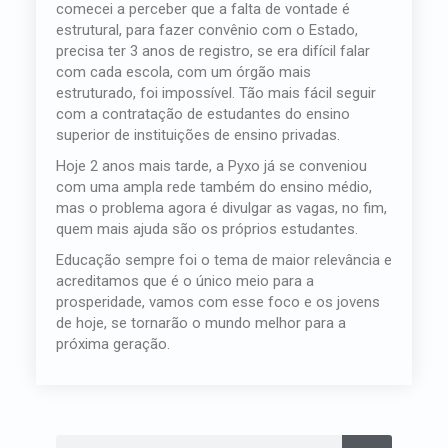
comecei a perceber que a falta de vontade é
estrutural, para fazer convênio com o Estado,
precisa ter 3 anos de registro, se era difícil falar
com cada escola, com um órgão mais
estruturado, foi impossível. Tão mais fácil seguir
com a contratação de estudantes do ensino
superior de instituições de ensino privadas.
Hoje 2 anos mais tarde, a Pyxo já se conveniou
com uma ampla rede também do ensino médio,
mas o problema agora é divulgar as vagas, no fim,
quem mais ajuda são os próprios estudantes.
Educação sempre foi o tema de maior relevância e
acreditamos que é o único meio para a
prosperidade, vamos com esse foco e os jovens
de hoje, se tornarão o mundo melhor para a
próxima geração.