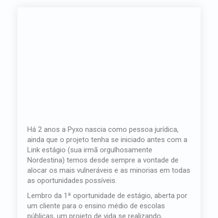
Há 2 anos a Pyxo nascia como pessoa jurídica,
ainda que o projeto tenha se iniciado antes com a
Link estágio (sua irmã orgulhosamente
Nordestina) temos desde sempre a vontade de
alocar os mais vulneráveis e as minorias em todas
as oportunidades possíveis.
Lembro da 1ª oportunidade de estágio, aberta por
um cliente para o ensino médio de escolas
públicas, um projeto de vida se realizando,