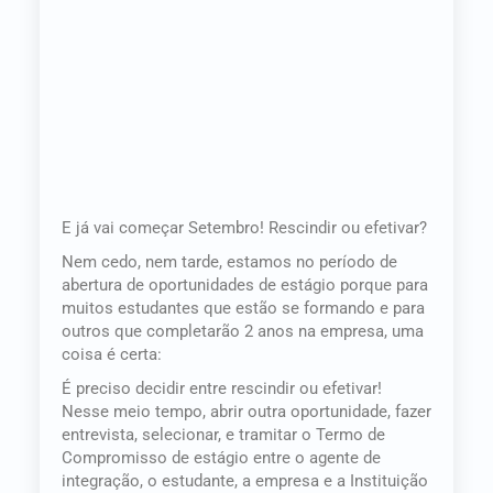
E já vai começar Setembro! Rescindir ou efetivar?
Nem cedo, nem tarde, estamos no período de
abertura de oportunidades de estágio porque para
muitos estudantes que estão se formando e para
outros que completarão 2 anos na empresa, uma
coisa é certa:
É preciso decidir entre rescindir ou efetivar!
Nesse meio tempo, abrir outra oportunidade, fazer
entrevista, selecionar, e tramitar o Termo de
Compromisso de estágio entre o agente de
integração, o estudante, a empresa e a Instituição