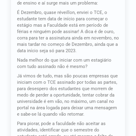
de ensino e aí surge mais um problema:
É Dezembro, quase réveillon, enviei o TCE, o
estudante tem data de início para começar o
estágio mas a Faculdade está em período de
férias e ninguém pode assinar! A dica é de ouro,
corra para ter a assinatura ainda em novembro, no
mais tardar no começo de Dezembro, ainda que a
data início seja só para 2023.
Nada melhor do que iniciar com um estagiário
com tudo assinado não é mesmo?
Já vimos de tudo, mas são poucas empresas que
iniciam com o TCE assinado por todas as partes,
para desespero dos estudantes que morrem de
medo de perder a oportunidade, tentar cobrar da
universidade é em vão, no máximo, um canal no
portal na área logada para deixar uma mensagem
e sabe-se lá quando vão retornar.
Para piorar, pode a faculdade não aceitar as
atividades, identificar que o semestre do