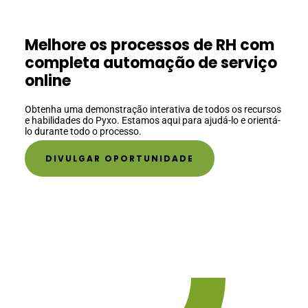
Melhore os processos de RH com
completa automação de serviço
online
Obtenha uma demonstração interativa de todos os recursos
e habilidades do Pyxo. Estamos aqui para ajudá-lo e orientá-
lo durante todo o processo.
DIVULGAR OPORTUNIDADE